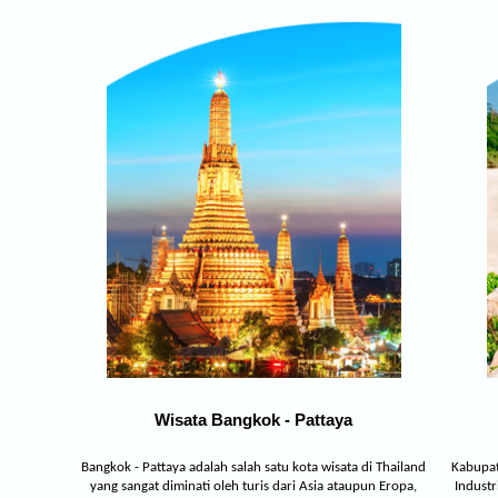
Wisata Bangkok - Pattaya
Bangkok - Pattaya adalah salah satu kota wisata di Thailand
Kabupat
yang sangat diminati oleh turis dari Asia ataupun Eropa,
Industr