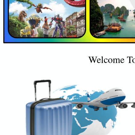
Welcome To