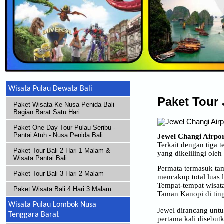
Wisata Pulau Dewata Bali
Paket Tour 
Paket Wisata Ke Nusa Penida Bali
Bagian Barat Satu Hari
Paket One Day Tour Pulau Seribu -
Pantai Atuh - Nusa Penida Bali
Jewel Changi Airpo
Terkait dengan tiga 
Paket Tour Bali 2 Hari 1 Malam &
yang dikelilingi oleh
Wisata Pantai Bali
Permata termasuk tama
Paket Tour Bali 3 Hari 2 Malam
mencakup total luas l
Tempat-tempat wisat
Paket Wisata Bali 4 Hari 3 Malam
Taman Kanopi di ting
Wisata Pulau Lombok Nusa
Jewel dirancang untu
Tenggara Barat
pertama kali disebut