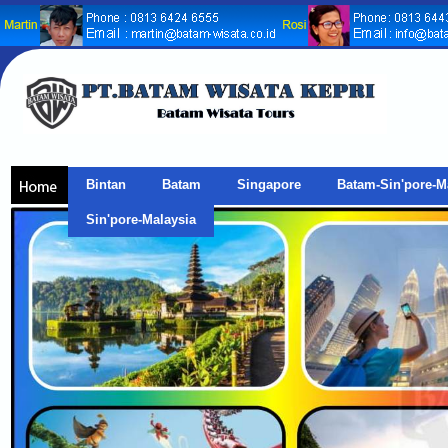
Bintan
Batam
Singapore
Batam-Sin'pore-M
Sin'pore-Malaysia