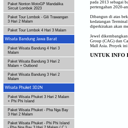
pada 2013 sebagai b
Paket Nonton MotoGP Mandalika
pertengahan 2020-an
Sircuit Lombok 2023
Dibangun di atas bek
Paket Tour Lombok - Gili Trawangan
kedatangan Terminal
3 Hari 2 Malam
diperkirakan akan me
Paket Tour Lombok 4 Hari 3 Malam
Jewel dikembangkan o
Wisata Bandung Jawa Barat
Group (CAG) dan Capi
Mall Asia. Proyek ini
Paket Wisata Bandung 4 Hari 3
Malam
UNTUK INFO 
Paket Wisata Bandung 3 Hari 2
Malam + Outbond
Paket Wisata Bandung 3 Hari 2
Malam
Wisata Phuket 3D2N
Paket Wisata Phuket 3 Hari 2 Malam
+ Phi Phi Island
Paket Wisata Phuket - Pha Nga Bay
3 Hari 2 Malam
Paket Wisata Phuket - Phi Phi Island
- Pha Nga Bay 3 Hari 2 Malam ( C )