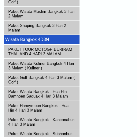
Golf )
Paket Wisata Muslim Bangkok 3 Hari
2 Malam
Paket Shoping Bangkok 3 Hari 2
Malam
Wisata Bangkok 4D3N
PAKET TOUR MOTOGP BURIRAM
THAILAND 4 HARI 3 MALAM
Paket Wisata Kuliner Bangkok 4 Hari
3 Malam ( Kuliner )
Paket Golf Bangkok 4 Hari 3 Malam (
Golf )
Paket Wisata Bangkok - Hua Hin -
Damnoen Saduak 4 Hari 3 Malam
Paket Haneymoon Bangkok - Hua
Hin 4 Hari 3 Malam
Paket Wisata Bangkok - Kancanaburi
4 Hari 3 Malam
Paket Wisata Bangkok - Subhanburi