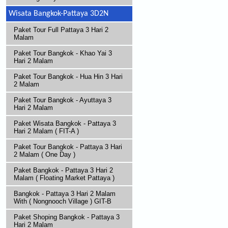
Wisata Bangkok-Pattaya 3D2N
Paket Tour Full Pattaya 3 Hari 2
Malam
Paket Tour Bangkok - Khao Yai 3
Hari 2 Malam
Paket Tour Bangkok - Hua Hin 3 Hari
2 Malam
Paket Tour Bangkok - Ayuttaya 3
Hari 2 Malam
Paket Wisata Bangkok - Pattaya 3
Hari 2 Malam ( FIT-A )
Paket Tour Bangkok - Pattaya 3 Hari
2 Malam ( One Day )
Paket Bangkok - Pattaya 3 Hari 2
Malam ( Floating Market Pattaya )
Bangkok - Pattaya 3 Hari 2 Malam
With ( Nongnooch Village ) GIT-B
Paket Shoping Bangkok - Pattaya 3
Hari 2 Malam