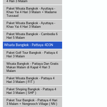
4 Hari 3 Malam
Paket Wisata Bangkok - Ayuttaya -
Khao Yai 4 Hari 3 Malam + Madame
Tussaud
Paket Wisata Bangkok - Ayuttaya -
Khao Yai 4 Hari 3 Malam
Paket Wisata Bangkok - Cambodia 6
Hari 5 Malam
Wisata Bangkok - Pattaya 4D3N
Paket Golf Tour Bangkok - Pattaya 4
Hari 3 Malam
Wisata Bangkok - Pattaya Dan Gratis
Makan Malam di Kapal 4 Hari 3
Malam
Paket Wisata Bangkok - Pattaya 4
Hari 3 Malam ( FIT )
Paket Shoping Bangkok - Pattaya 4
Hari 3 Malam ( SHP )
Paket Tour Bangkok - Pattaya 4 Hari
3 Malam + Nongnooch Village ( NN )