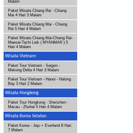
Malam
Paket Wisata Chiang Rai - Chiang
Mai 4 Hari 3 Malam
Paket Wisata Chiang Mai - Chiang
Rai 5 Hari 4 Malam
Paket Wisata Chiang Mai-Chiang Rai-
Maesai-Tachi Leik ( MYANMAR ) 5
Hari 4 Malam
Wisata Vietnam
Paket Tour Vietnam - Saigon -
Mekong Delta 4 Hari 3 Malam
Paket Tour Vietnam - Hanoi - Halong
Bay 3 Hari 2 Malam
Wisata Hongkong
Paket Tour Hongkong - Shenzhen -
Macau - Zhuhai 5 Hari 4 Malam
Wisata Korea Selatan
Paket Korea - Jeju + Everland 8 Hari
7 Malam