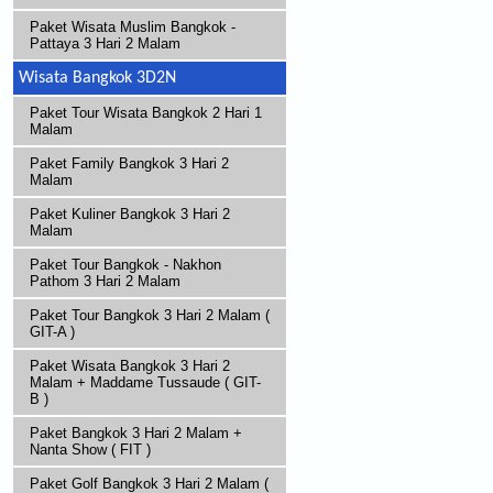
Paket Wisata Muslim Bangkok -
Pattaya 3 Hari 2 Malam
Wisata Bangkok 3D2N
Paket Tour Wisata Bangkok 2 Hari 1
Malam
Paket Family Bangkok 3 Hari 2
Malam
Paket Kuliner Bangkok 3 Hari 2
Malam
Paket Tour Bangkok - Nakhon
Pathom 3 Hari 2 Malam
Paket Tour Bangkok 3 Hari 2 Malam (
GIT-A )
Paket Wisata Bangkok 3 Hari 2
Malam + Maddame Tussaude ( GIT-
B )
Paket Bangkok 3 Hari 2 Malam +
Nanta Show ( FIT )
Paket Golf Bangkok 3 Hari 2 Malam (