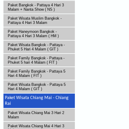
Paket Bangkok - Pattaya 4 Hari 3
Malam + Nanta Show ( NS )
Paket Wisata Muslim Bangkok -
Pattaya 4 Hari 3 Malam
Paket Haneymoon Bangkok -
Pattaya 4 Hari 3 Malam ( HM )
Paket Wisata Bangkok - Pattaya -
Phuket 5 Hari 4 Malam ( GIT )
Paket Family Bangkok - Pattaya -
Phuket 5 hari 4 Malam ( FIT )
Paket Family Bangkok - Pattaya 5
Hari 4 Malam ( FIT )
Paket Wisata Bangkok - Pattaya 5
Hari 4 Malam ( GIT )
Paket Wisata Chiang Mai - Chiang
Rai
Paket Wisata Chiang Mai 3 Hari 2
Malam
Paket Wisata Chiang Mai 4 Hari 3