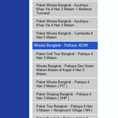
Paket Wisata Bangkok - Ayuttaya -
Khao Yai 4 Hari 3 Malam + Madame
Tussaud
Paket Wisata Bangkok - Ayuttaya -
Khao Yai 4 Hari 3 Malam
Paket Wisata Bangkok - Cambodia 6
Hari 5 Malam
Wisata Bangkok - Pattaya 4D3N
Paket Golf Tour Bangkok - Pattaya 4
Hari 3 Malam
Wisata Bangkok - Pattaya Dan Gratis
Makan Malam di Kapal 4 Hari 3
Malam
Paket Wisata Bangkok - Pattaya 4
Hari 3 Malam ( FIT )
Paket Shoping Bangkok - Pattaya 4
Hari 3 Malam ( SHP )
Paket Tour Bangkok - Pattaya 4 Hari
3 Malam + Nongnooch Village ( NN )