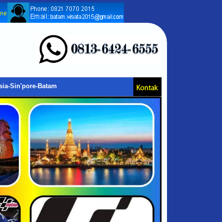
sia-Sin'pore-Batam