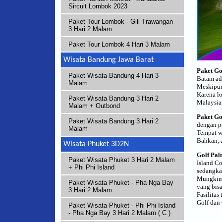
Sircuit Lombok 2023
Paket Tour Lombok - Gili Trawangan
3 Hari 2 Malam
Paket Tour Lombok 4 Hari 3 Malam
Wisata Bandung Jawa Barat
Paket Go
Paket Wisata Bandung 4 Hari 3
Batam ad
Malam
Meskipun
Karena lo
Paket Wisata Bandung 3 Hari 2
Malaysia,
Malam + Outbond
Paket Go
Paket Wisata Bandung 3 Hari 2
dengan p
Malam
Tempat wi
Bahkan, 
Wisata Phuket 3D2N
Golf Pal
Paket Wisata Phuket 3 Hari 2 Malam
Island C
+ Phi Phi Island
sedangkan
Mungkin 
Paket Wisata Phuket - Pha Nga Bay
yang bis
3 Hari 2 Malam
Fasilitas
Golf dan 
Paket Wisata Phuket - Phi Phi Island
- Pha Nga Bay 3 Hari 2 Malam ( C )