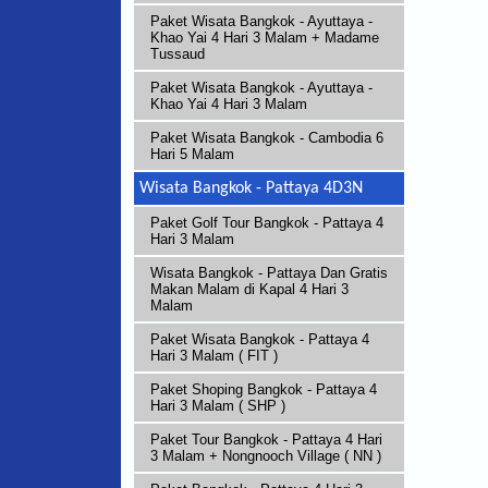
Paket Wisata Bangkok - Ayuttaya -
Khao Yai 4 Hari 3 Malam + Madame
Tussaud
Paket Wisata Bangkok - Ayuttaya -
Khao Yai 4 Hari 3 Malam
Paket Wisata Bangkok - Cambodia 6
Hari 5 Malam
Wisata Bangkok - Pattaya 4D3N
Paket Golf Tour Bangkok - Pattaya 4
Hari 3 Malam
Wisata Bangkok - Pattaya Dan Gratis
Makan Malam di Kapal 4 Hari 3
Malam
Paket Wisata Bangkok - Pattaya 4
Hari 3 Malam ( FIT )
Paket Shoping Bangkok - Pattaya 4
Hari 3 Malam ( SHP )
Paket Tour Bangkok - Pattaya 4 Hari
3 Malam + Nongnooch Village ( NN )