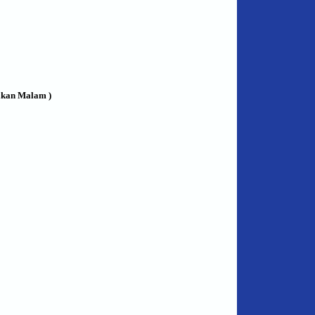
akan Malam )