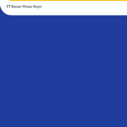
PT.Batam Wisata Kepri