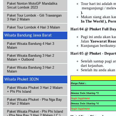
Tour hari ini adalah
Paket Nonton MotoGP Mandalika
Sircuit Lombok 2023
mengunjungi / mele
).
Paket Tour Lombok - Gili Trawangan
Makan siang akan ka
3 Hari 2 Malam
In The World ), Porn
Paket Tour Lombok 4 Hari 3 Malam
Hari 04 @ Phuket Full Da
Wisata Bandung Jawa Barat
Pagi ini anda akan k
Jalan
Yaowarat Roa
Paket Wisata Bandung 4 Hari 3
Kunjungan berikutny
Malam
Hari 05 @ Phuket - Depart
Paket Wisata Bandung 3 Hari 2
Malam + Outbond
Setelah santap pagi 
dari kejauhan.
Paket Wisata Bandung 3 Hari 2
Setelah itu anda akan
Malam
Wisata Phuket 3D2N
Harga Paket :
Paket Wisata Phuket 3 Hari 2 Malam
+ Phi Phi Island
Dewasa Twin Sharing *3
Single Supplement
Paket Wisata Phuket - Pha Nga Bay
3 Hari 2 Malam
Dewasa Twin Sharing *4
Single Supplement
Paket Wisata Phuket - Phi Phi Island
- Pha Nga Bay 3 Hari 2 Malam ( C )