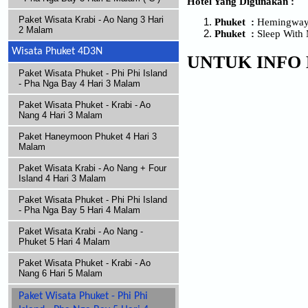
Hotel Yang Digunakan :
Paket Wisata Krabi - Ao Nang 3 Hari
Phuket :
Hemingway'
2 Malam
Phuket :
Sleep With 
Wisata Phuket 4D3N
UNTUK INFO 
Paket Wisata Phuket - Phi Phi Island
- Pha Nga Bay 4 Hari 3 Malam
Paket Wisata Phuket - Krabi - Ao
Nang 4 Hari 3 Malam
Paket Haneymoon Phuket 4 Hari 3
Malam
Paket Wisata Krabi - Ao Nang + Four
Island 4 Hari 3 Malam
Paket Wisata Phuket - Phi Phi Island
- Pha Nga Bay 5 Hari 4 Malam
Paket Wisata Krabi - Ao Nang -
Phuket 5 Hari 4 Malam
Paket Wisata Phuket - Krabi - Ao
Nang 6 Hari 5 Malam
Paket Wisata Phuket - Phi Phi