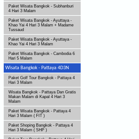
Paket Wisata Bangkok - Subhanburi
4 Hari 3 Malam
Paket Wisata Bangkok - Ayuttaya -
Khao Yai 4 Hari 3 Malam + Madame
Tussaud
Paket Wisata Bangkok - Ayuttaya -
Khao Yai 4 Hari 3 Malam
Paket Wisata Bangkok - Cambodia 6
Hari 5 Malam
Wisata Bangkok - Pattaya 4D3N
Paket Golf Tour Bangkok - Pattaya 4
Hari 3 Malam
Wisata Bangkok - Pattaya Dan Gratis
Makan Malam di Kapal 4 Hari 3
Malam
Paket Wisata Bangkok - Pattaya 4
Hari 3 Malam ( FIT )
Paket Shoping Bangkok - Pattaya 4
Hari 3 Malam ( SHP )