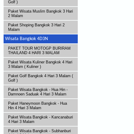
Golf )
Paket Wisata Muslim Bangkok 3 Hari
2 Malam
Paket Shoping Bangkok 3 Hari 2
Malam
Wisata Bangkok 4D3N
PAKET TOUR MOTOGP BURIRAM
THAILAND 4 HARI 3 MALAM
Paket Wisata Kuliner Bangkok 4 Hari
3 Malam ( Kuliner )
Paket Golf Bangkok 4 Hari 3 Malam (
Golf )
Paket Wisata Bangkok - Hua Hin -
Damnoen Saduak 4 Hari 3 Malam
Paket Haneymoon Bangkok - Hua
Hin 4 Hari 3 Malam
Paket Wisata Bangkok - Kancanaburi
4 Hari 3 Malam
Paket Wisata Bangkok - Subhanburi