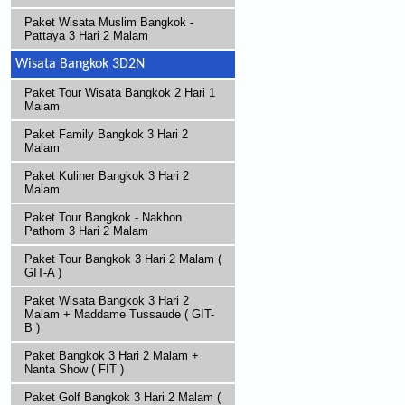
Paket Wisata Muslim Bangkok -
Pattaya 3 Hari 2 Malam
Wisata Bangkok 3D2N
Paket Tour Wisata Bangkok 2 Hari 1
Malam
Paket Family Bangkok 3 Hari 2
Malam
Paket Kuliner Bangkok 3 Hari 2
Malam
Paket Tour Bangkok - Nakhon
Pathom 3 Hari 2 Malam
Paket Tour Bangkok 3 Hari 2 Malam (
GIT-A )
Paket Wisata Bangkok 3 Hari 2
Malam + Maddame Tussaude ( GIT-
B )
Paket Bangkok 3 Hari 2 Malam +
Nanta Show ( FIT )
Paket Golf Bangkok 3 Hari 2 Malam (