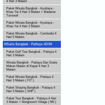
4 Hari 3 Malam
Paket Wisata Bangkok - Ayuttaya -
Khao Yai 4 Hari 3 Malam + Madame
Tussaud
Paket Wisata Bangkok - Ayuttaya -
Khao Yai 4 Hari 3 Malam
Paket Wisata Bangkok - Cambodia 6
Hari 5 Malam
Wisata Bangkok - Pattaya 4D3N
Paket Golf Tour Bangkok - Pattaya 4
Hari 3 Malam
Wisata Bangkok - Pattaya Dan Gratis
Makan Malam di Kapal 4 Hari 3
Malam
Paket Wisata Bangkok - Pattaya 4
Hari 3 Malam ( FIT )
Paket Shoping Bangkok - Pattaya 4
Hari 3 Malam ( SHP )
Paket Tour Bangkok - Pattaya 4 Hari
3 Malam + Nongnooch Village ( NN )