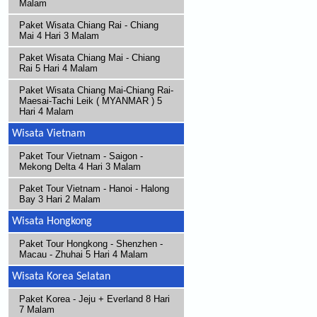
Malam
Paket Wisata Chiang Rai - Chiang
Mai 4 Hari 3 Malam
Paket Wisata Chiang Mai - Chiang
Rai 5 Hari 4 Malam
Paket Wisata Chiang Mai-Chiang Rai-
Maesai-Tachi Leik ( MYANMAR ) 5
Hari 4 Malam
Wisata Vietnam
Paket Tour Vietnam - Saigon -
Mekong Delta 4 Hari 3 Malam
Paket Tour Vietnam - Hanoi - Halong
Bay 3 Hari 2 Malam
Wisata Hongkong
Paket Tour Hongkong - Shenzhen -
Macau - Zhuhai 5 Hari 4 Malam
Wisata Korea Selatan
Paket Korea - Jeju + Everland 8 Hari
7 Malam