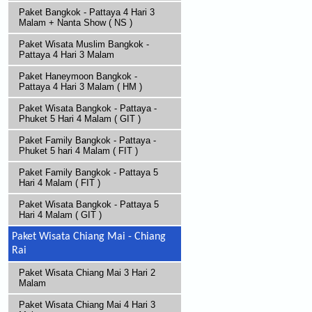
Paket Bangkok - Pattaya 4 Hari 3
Malam + Nanta Show ( NS )
Paket Wisata Muslim Bangkok -
Pattaya 4 Hari 3 Malam
Paket Haneymoon Bangkok -
Pattaya 4 Hari 3 Malam ( HM )
Paket Wisata Bangkok - Pattaya -
Phuket 5 Hari 4 Malam ( GIT )
Paket Family Bangkok - Pattaya -
Phuket 5 hari 4 Malam ( FIT )
Paket Family Bangkok - Pattaya 5
Hari 4 Malam ( FIT )
Paket Wisata Bangkok - Pattaya 5
Hari 4 Malam ( GIT )
Paket Wisata Chiang Mai - Chiang
Rai
Paket Wisata Chiang Mai 3 Hari 2
Malam
Paket Wisata Chiang Mai 4 Hari 3