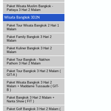
Paket Wisata Muslim Bangkok -
Pattaya 3 Hari 2 Malam
Wisata Bangkok 3D2N
Paket Tour Wisata Bangkok 2 Hari 1
Malam
Paket Family Bangkok 3 Hari 2
Malam
Paket Kuliner Bangkok 3 Hari 2
Malam
Paket Tour Bangkok - Nakhon
Pathom 3 Hari 2 Malam
Paket Tour Bangkok 3 Hari 2 Malam (
GIT-A )
Paket Wisata Bangkok 3 Hari 2
Malam + Maddame Tussaude ( GIT-
B )
Paket Bangkok 3 Hari 2 Malam +
Nanta Show ( FIT )
Paket Golf Bangkok 3 Hari 2 Malam (