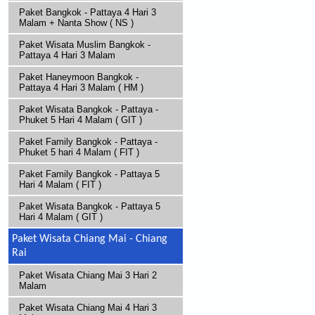
Paket Bangkok - Pattaya 4 Hari 3
Malam + Nanta Show ( NS )
Paket Wisata Muslim Bangkok -
Pattaya 4 Hari 3 Malam
Paket Haneymoon Bangkok -
Pattaya 4 Hari 3 Malam ( HM )
Paket Wisata Bangkok - Pattaya -
Phuket 5 Hari 4 Malam ( GIT )
Paket Family Bangkok - Pattaya -
Phuket 5 hari 4 Malam ( FIT )
Paket Family Bangkok - Pattaya 5
Hari 4 Malam ( FIT )
Paket Wisata Bangkok - Pattaya 5
Hari 4 Malam ( GIT )
Paket Wisata Chiang Mai - Chiang
Rai
Paket Wisata Chiang Mai 3 Hari 2
Malam
Paket Wisata Chiang Mai 4 Hari 3