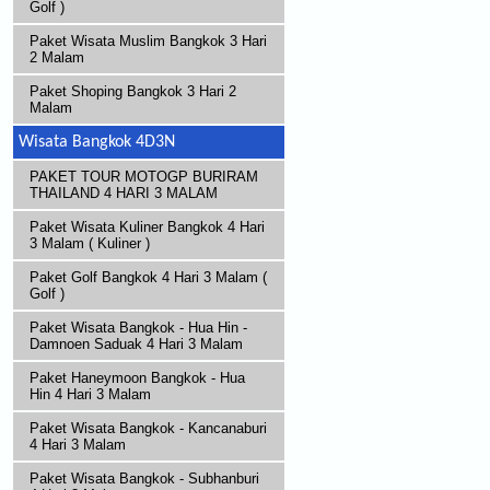
Golf )
Paket Wisata Muslim Bangkok 3 Hari
2 Malam
Paket Shoping Bangkok 3 Hari 2
Malam
Wisata Bangkok 4D3N
PAKET TOUR MOTOGP BURIRAM
THAILAND 4 HARI 3 MALAM
Paket Wisata Kuliner Bangkok 4 Hari
3 Malam ( Kuliner )
Paket Golf Bangkok 4 Hari 3 Malam (
Golf )
Paket Wisata Bangkok - Hua Hin -
Damnoen Saduak 4 Hari 3 Malam
Paket Haneymoon Bangkok - Hua
Hin 4 Hari 3 Malam
Paket Wisata Bangkok - Kancanaburi
4 Hari 3 Malam
Paket Wisata Bangkok - Subhanburi