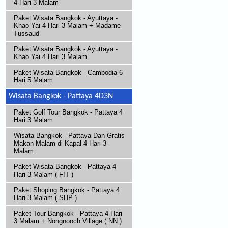
4 Hari 3 Malam
Paket Wisata Bangkok - Ayuttaya -
Khao Yai 4 Hari 3 Malam + Madame
Tussaud
Paket Wisata Bangkok - Ayuttaya -
Khao Yai 4 Hari 3 Malam
Paket Wisata Bangkok - Cambodia 6
Hari 5 Malam
Wisata Bangkok - Pattaya 4D3N
Paket Golf Tour Bangkok - Pattaya 4
Hari 3 Malam
Wisata Bangkok - Pattaya Dan Gratis
Makan Malam di Kapal 4 Hari 3
Malam
Paket Wisata Bangkok - Pattaya 4
Hari 3 Malam ( FIT )
Paket Shoping Bangkok - Pattaya 4
Hari 3 Malam ( SHP )
Paket Tour Bangkok - Pattaya 4 Hari
3 Malam + Nongnooch Village ( NN )