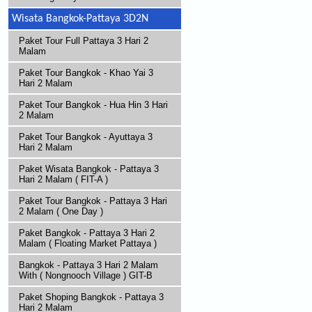
Wisata Bangkok-Pattaya 3D2N
Paket Tour Full Pattaya 3 Hari 2
Malam
Paket Tour Bangkok - Khao Yai 3
Hari 2 Malam
Paket Tour Bangkok - Hua Hin 3 Hari
2 Malam
Paket Tour Bangkok - Ayuttaya 3
Hari 2 Malam
Paket Wisata Bangkok - Pattaya 3
Hari 2 Malam ( FIT-A )
Paket Tour Bangkok - Pattaya 3 Hari
2 Malam ( One Day )
Paket Bangkok - Pattaya 3 Hari 2
Malam ( Floating Market Pattaya )
Bangkok - Pattaya 3 Hari 2 Malam
With ( Nongnooch Village ) GIT-B
Paket Shoping Bangkok - Pattaya 3
Hari 2 Malam