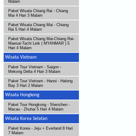
Malam
Paket Wisata Chiang Rai - Chiang
Mai 4 Hari 3 Malam
Paket Wisata Chiang Mai - Chiang
Rai 5 Hari 4 Malam
Paket Wisata Chiang Mai-Chiang Rai-
Maesai-Tachi Leik ( MYANMAR ) 5
Hari 4 Malam
Wisata Vietnam
Paket Tour Vietnam - Saigon -
Mekong Delta 4 Hari 3 Malam
Paket Tour Vietnam - Hanoi - Halong
Bay 3 Hari 2 Malam
Wisata Hongkong
Paket Tour Hongkong - Shenzhen -
Macau - Zhuhai 5 Hari 4 Malam
Wisata Korea Selatan
Paket Korea - Jeju + Everland 8 Hari
7 Malam