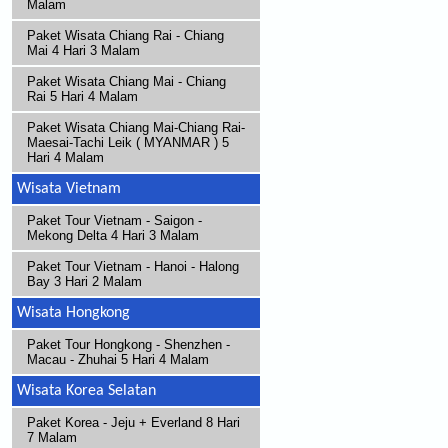
Malam
Paket Wisata Chiang Rai - Chiang
Mai 4 Hari 3 Malam
Paket Wisata Chiang Mai - Chiang
Rai 5 Hari 4 Malam
Paket Wisata Chiang Mai-Chiang Rai-
Maesai-Tachi Leik ( MYANMAR ) 5
Hari 4 Malam
Wisata Vietnam
Paket Tour Vietnam - Saigon -
Mekong Delta 4 Hari 3 Malam
Paket Tour Vietnam - Hanoi - Halong
Bay 3 Hari 2 Malam
Wisata Hongkong
Paket Tour Hongkong - Shenzhen -
Macau - Zhuhai 5 Hari 4 Malam
Wisata Korea Selatan
Paket Korea - Jeju + Everland 8 Hari
7 Malam