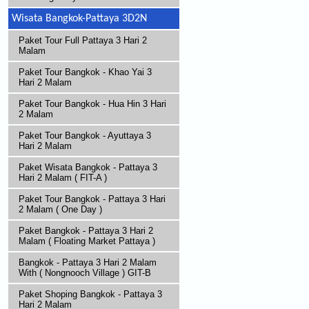
Wisata Bangkok-Pattaya 3D2N
Paket Tour Full Pattaya 3 Hari 2
Malam
Paket Tour Bangkok - Khao Yai 3
Hari 2 Malam
Paket Tour Bangkok - Hua Hin 3 Hari
2 Malam
Paket Tour Bangkok - Ayuttaya 3
Hari 2 Malam
Paket Wisata Bangkok - Pattaya 3
Hari 2 Malam ( FIT-A )
Paket Tour Bangkok - Pattaya 3 Hari
2 Malam ( One Day )
Paket Bangkok - Pattaya 3 Hari 2
Malam ( Floating Market Pattaya )
Bangkok - Pattaya 3 Hari 2 Malam
With ( Nongnooch Village ) GIT-B
Paket Shoping Bangkok - Pattaya 3
Hari 2 Malam