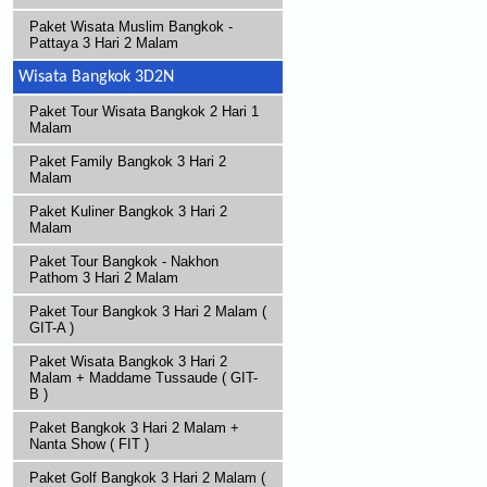
Paket Wisata Muslim Bangkok -
Pattaya 3 Hari 2 Malam
Wisata Bangkok 3D2N
Paket Tour Wisata Bangkok 2 Hari 1
Malam
Paket Family Bangkok 3 Hari 2
Malam
Paket Kuliner Bangkok 3 Hari 2
Malam
Paket Tour Bangkok - Nakhon
Pathom 3 Hari 2 Malam
Paket Tour Bangkok 3 Hari 2 Malam (
GIT-A )
Paket Wisata Bangkok 3 Hari 2
Malam + Maddame Tussaude ( GIT-
B )
Paket Bangkok 3 Hari 2 Malam +
Nanta Show ( FIT )
Paket Golf Bangkok 3 Hari 2 Malam (