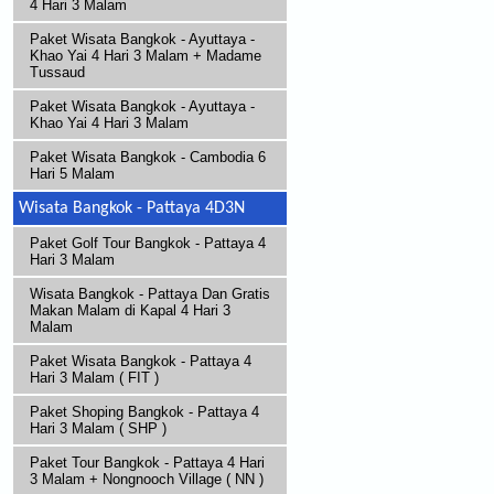
4 Hari 3 Malam
Paket Wisata Bangkok - Ayuttaya -
Khao Yai 4 Hari 3 Malam + Madame
Tussaud
Paket Wisata Bangkok - Ayuttaya -
Khao Yai 4 Hari 3 Malam
Paket Wisata Bangkok - Cambodia 6
Hari 5 Malam
Wisata Bangkok - Pattaya 4D3N
Paket Golf Tour Bangkok - Pattaya 4
Hari 3 Malam
Wisata Bangkok - Pattaya Dan Gratis
Makan Malam di Kapal 4 Hari 3
Malam
Paket Wisata Bangkok - Pattaya 4
Hari 3 Malam ( FIT )
Paket Shoping Bangkok - Pattaya 4
Hari 3 Malam ( SHP )
Paket Tour Bangkok - Pattaya 4 Hari
3 Malam + Nongnooch Village ( NN )