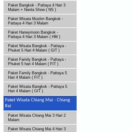
Paket Bangkok - Pattaya 4 Hari 3
Malam + Nanta Show ( NS )
Paket Wisata Muslim Bangkok -
Pattaya 4 Hari 3 Malam
Paket Haneymoon Bangkok -
Pattaya 4 Hari 3 Malam ( HM )
Paket Wisata Bangkok - Pattaya -
Phuket 5 Hari 4 Malam ( GIT )
Paket Family Bangkok - Pattaya -
Phuket 5 hari 4 Malam ( FIT )
Paket Family Bangkok - Pattaya 5
Hari 4 Malam ( FIT )
Paket Wisata Bangkok - Pattaya 5
Hari 4 Malam ( GIT )
Paket Wisata Chiang Mai - Chiang
Rai
Paket Wisata Chiang Mai 3 Hari 2
Malam
Paket Wisata Chiang Mai 4 Hari 3