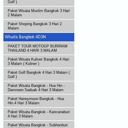
Golf )
Paket Wisata Muslim Bangkok 3 Hari
2 Malam
Paket Shoping Bangkok 3 Hari 2
Malam
Wisata Bangkok 4D3N
PAKET TOUR MOTOGP BURIRAM
THAILAND 4 HARI 3 MALAM
Paket Wisata Kuliner Bangkok 4 Hari
3 Malam ( Kuliner )
Paket Golf Bangkok 4 Hari 3 Malam (
Golf )
Paket Wisata Bangkok - Hua Hin -
Damnoen Saduak 4 Hari 3 Malam
Paket Haneymoon Bangkok - Hua
Hin 4 Hari 3 Malam
Paket Wisata Bangkok - Kancanaburi
4 Hari 3 Malam
Paket Wisata Bangkok - Subhanburi