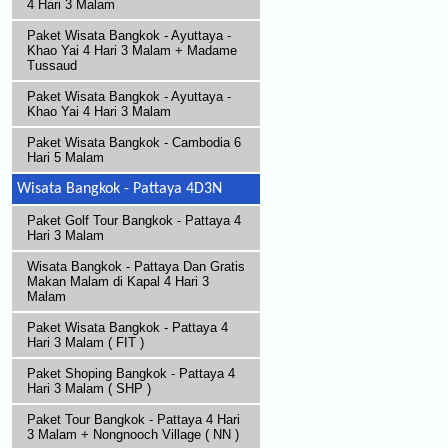
4 Hari 3 Malam
Paket Wisata Bangkok - Ayuttaya -
Khao Yai 4 Hari 3 Malam + Madame
Tussaud
Paket Wisata Bangkok - Ayuttaya -
Khao Yai 4 Hari 3 Malam
Paket Wisata Bangkok - Cambodia 6
Hari 5 Malam
Wisata Bangkok - Pattaya 4D3N
Paket Golf Tour Bangkok - Pattaya 4
Hari 3 Malam
Wisata Bangkok - Pattaya Dan Gratis
Makan Malam di Kapal 4 Hari 3
Malam
Paket Wisata Bangkok - Pattaya 4
Hari 3 Malam ( FIT )
Paket Shoping Bangkok - Pattaya 4
Hari 3 Malam ( SHP )
Paket Tour Bangkok - Pattaya 4 Hari
3 Malam + Nongnooch Village ( NN )