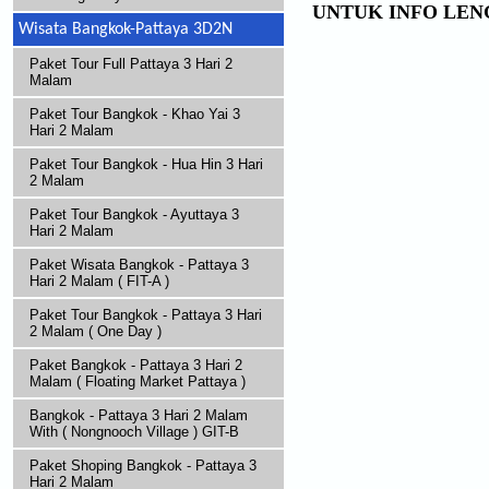
UNTUK INFO LEN
Wisata Bangkok-Pattaya 3D2N
Paket Tour Full Pattaya 3 Hari 2
Malam
Paket Tour Bangkok - Khao Yai 3
Hari 2 Malam
Paket Tour Bangkok - Hua Hin 3 Hari
2 Malam
Paket Tour Bangkok - Ayuttaya 3
Hari 2 Malam
Paket Wisata Bangkok - Pattaya 3
Hari 2 Malam ( FIT-A )
Paket Tour Bangkok - Pattaya 3 Hari
2 Malam ( One Day )
Paket Bangkok - Pattaya 3 Hari 2
Malam ( Floating Market Pattaya )
Bangkok - Pattaya 3 Hari 2 Malam
With ( Nongnooch Village ) GIT-B
Paket Shoping Bangkok - Pattaya 3
Hari 2 Malam