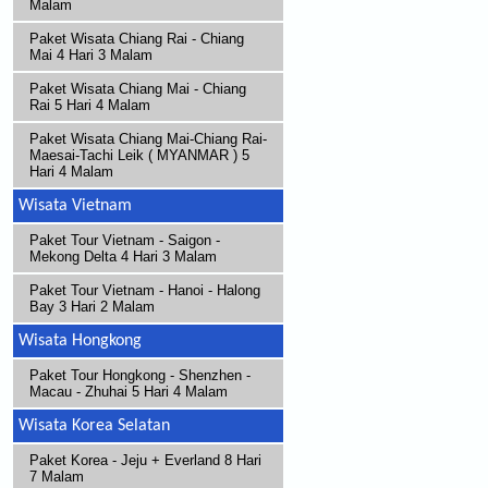
Malam
Paket Wisata Chiang Rai - Chiang
Mai 4 Hari 3 Malam
Paket Wisata Chiang Mai - Chiang
Rai 5 Hari 4 Malam
Paket Wisata Chiang Mai-Chiang Rai-
Maesai-Tachi Leik ( MYANMAR ) 5
Hari 4 Malam
Wisata Vietnam
Paket Tour Vietnam - Saigon -
Mekong Delta 4 Hari 3 Malam
Paket Tour Vietnam - Hanoi - Halong
Bay 3 Hari 2 Malam
Wisata Hongkong
Paket Tour Hongkong - Shenzhen -
Macau - Zhuhai 5 Hari 4 Malam
Wisata Korea Selatan
Paket Korea - Jeju + Everland 8 Hari
7 Malam