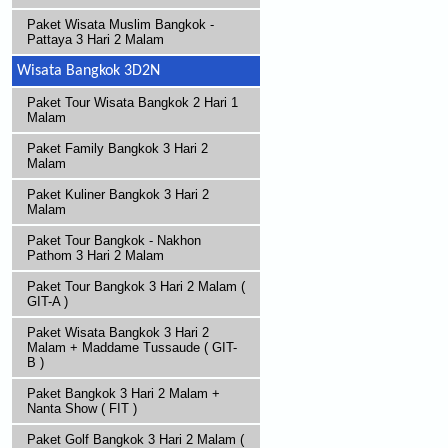
Paket Wisata Muslim Bangkok -
Pattaya 3 Hari 2 Malam
Wisata Bangkok 3D2N
Paket Tour Wisata Bangkok 2 Hari 1
Malam
Paket Family Bangkok 3 Hari 2
Malam
Paket Kuliner Bangkok 3 Hari 2
Malam
Paket Tour Bangkok - Nakhon
Pathom 3 Hari 2 Malam
Paket Tour Bangkok 3 Hari 2 Malam (
GIT-A )
Paket Wisata Bangkok 3 Hari 2
Malam + Maddame Tussaude ( GIT-
B )
Paket Bangkok 3 Hari 2 Malam +
Nanta Show ( FIT )
Paket Golf Bangkok 3 Hari 2 Malam (