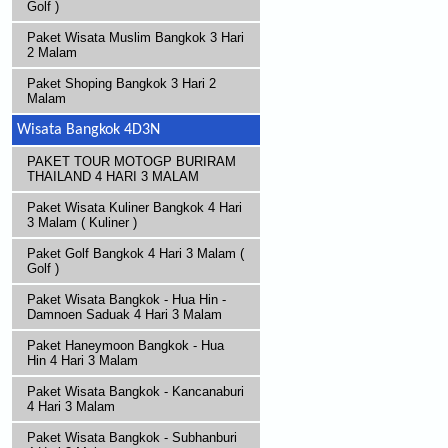
Golf )
Paket Wisata Muslim Bangkok 3 Hari
2 Malam
Paket Shoping Bangkok 3 Hari 2
Malam
Wisata Bangkok 4D3N
PAKET TOUR MOTOGP BURIRAM
THAILAND 4 HARI 3 MALAM
Paket Wisata Kuliner Bangkok 4 Hari
3 Malam ( Kuliner )
Paket Golf Bangkok 4 Hari 3 Malam (
Golf )
Paket Wisata Bangkok - Hua Hin -
Damnoen Saduak 4 Hari 3 Malam
Paket Haneymoon Bangkok - Hua
Hin 4 Hari 3 Malam
Paket Wisata Bangkok - Kancanaburi
4 Hari 3 Malam
Paket Wisata Bangkok - Subhanburi