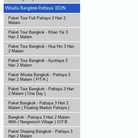
Wisata Bangkok-Pattaya 3D2N
Paket Tour Full Pattaya 3 Hari 2
Malam
Paket Tour Bangkok - Khao Yai 3
Hari 2 Malam
Paket Tour Bangkok - Hua Hin 3 Hari
2 Malam
Paket Tour Bangkok - Ayuttaya 3
Hari 2 Malam
Paket Wisata Bangkok - Pattaya 3
Hari 2 Malam ( FIT-A )
Paket Tour Bangkok - Pattaya 3 Hari
2 Malam ( One Day )
Paket Bangkok - Pattaya 3 Hari 2
Malam ( Floating Market Pattaya )
Bangkok - Pattaya 3 Hari 2 Malam
With ( Nongnooch Village ) GIT-B
Paket Shoping Bangkok - Pattaya 3
Hari 2 Malam