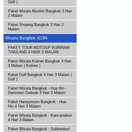
Golf )
Paket Wisata Muslim Bangkok 3 Hari
2 Malam
Paket Shoping Bangkok 3 Hari 2
Malam
Wisata Bangkok 4D3N
PAKET TOUR MOTOGP BURIRAM
THAILAND 4 HARI 3 MALAM
Paket Wisata Kuliner Bangkok 4 Hari
3 Malam ( Kuliner )
Paket Golf Bangkok 4 Hari 3 Malam (
Golf )
Paket Wisata Bangkok - Hua Hin -
Damnoen Saduak 4 Hari 3 Malam
Paket Haneymoon Bangkok - Hua
Hin 4 Hari 3 Malam
Paket Wisata Bangkok - Kancanaburi
4 Hari 3 Malam
Paket Wisata Bangkok - Subhanburi