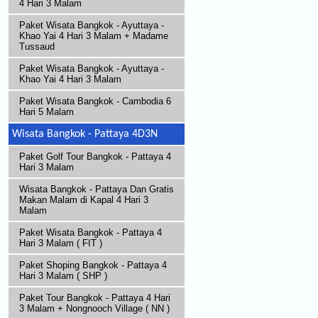
4 Hari 3 Malam
Paket Wisata Bangkok - Ayuttaya -
Khao Yai 4 Hari 3 Malam + Madame
Tussaud
Paket Wisata Bangkok - Ayuttaya -
Khao Yai 4 Hari 3 Malam
Paket Wisata Bangkok - Cambodia 6
Hari 5 Malam
Wisata Bangkok - Pattaya 4D3N
Paket Golf Tour Bangkok - Pattaya 4
Hari 3 Malam
Wisata Bangkok - Pattaya Dan Gratis
Makan Malam di Kapal 4 Hari 3
Malam
Paket Wisata Bangkok - Pattaya 4
Hari 3 Malam ( FIT )
Paket Shoping Bangkok - Pattaya 4
Hari 3 Malam ( SHP )
Paket Tour Bangkok - Pattaya 4 Hari
3 Malam + Nongnooch Village ( NN )