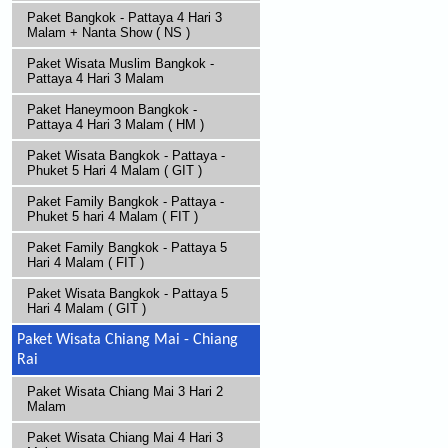
Paket Bangkok - Pattaya 4 Hari 3
Malam + Nanta Show ( NS )
Paket Wisata Muslim Bangkok -
Pattaya 4 Hari 3 Malam
Paket Haneymoon Bangkok -
Pattaya 4 Hari 3 Malam ( HM )
Paket Wisata Bangkok - Pattaya -
Phuket 5 Hari 4 Malam ( GIT )
Paket Family Bangkok - Pattaya -
Phuket 5 hari 4 Malam ( FIT )
Paket Family Bangkok - Pattaya 5
Hari 4 Malam ( FIT )
Paket Wisata Bangkok - Pattaya 5
Hari 4 Malam ( GIT )
Paket Wisata Chiang Mai - Chiang
Rai
Paket Wisata Chiang Mai 3 Hari 2
Malam
Paket Wisata Chiang Mai 4 Hari 3