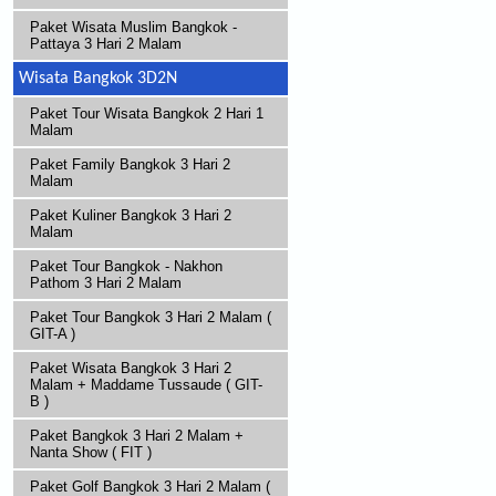
Paket Wisata Muslim Bangkok -
Pattaya 3 Hari 2 Malam
Wisata Bangkok 3D2N
Paket Tour Wisata Bangkok 2 Hari 1
Malam
Paket Family Bangkok 3 Hari 2
Malam
Paket Kuliner Bangkok 3 Hari 2
Malam
Paket Tour Bangkok - Nakhon
Pathom 3 Hari 2 Malam
Paket Tour Bangkok 3 Hari 2 Malam (
GIT-A )
Paket Wisata Bangkok 3 Hari 2
Malam + Maddame Tussaude ( GIT-
B )
Paket Bangkok 3 Hari 2 Malam +
Nanta Show ( FIT )
Paket Golf Bangkok 3 Hari 2 Malam (