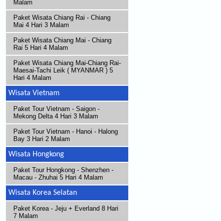
Malam
Paket Wisata Chiang Rai - Chiang
Mai 4 Hari 3 Malam
Paket Wisata Chiang Mai - Chiang
Rai 5 Hari 4 Malam
Paket Wisata Chiang Mai-Chiang Rai-
Maesai-Tachi Leik ( MYANMAR ) 5
Hari 4 Malam
Wisata Vietnam
Paket Tour Vietnam - Saigon -
Mekong Delta 4 Hari 3 Malam
Paket Tour Vietnam - Hanoi - Halong
Bay 3 Hari 2 Malam
Wisata Hongkong
Paket Tour Hongkong - Shenzhen -
Macau - Zhuhai 5 Hari 4 Malam
Wisata Korea Selatan
Paket Korea - Jeju + Everland 8 Hari
7 Malam